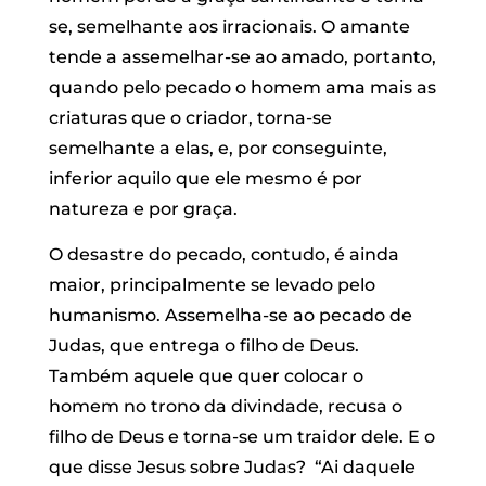
se, semelhante aos irracionais. O amante
tende a assemelhar-se ao amado, portanto,
quando pelo pecado o homem ama mais as
criaturas que o criador, torna-se
semelhante a elas, e, por conseguinte,
inferior aquilo que ele mesmo é por
natureza e por graça.
O desastre do pecado, contudo, é ainda
maior, principalmente se levado pelo
humanismo. Assemelha-se ao pecado de
Judas, que entrega o filho de Deus.
Também aquele que quer colocar o
homem no trono da divindade, recusa o
filho de Deus e torna-se um traidor dele. E o
que disse Jesus sobre Judas? “Ai daquele