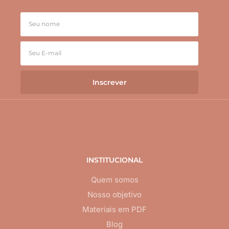
Inscrever
INSTITUCIONAL
Quem somos
Nosso objetivo
Materiais em PDF
Blog