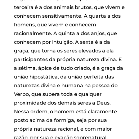
terceira é a dos animais brutos, que vivem e
conhecem sensitivamente. A quarta a dos
homens, que vivem e conhecem
racionalmente. A quinta a dos anjos, que
conhecem por intuição. A sexta é a da
graça, que torna os seres elevados a ela
participantes da própria natureza divina. E
a sétima, ápice de tudo criado, é a graça da
união hipostática, da união perfeita das
naturezas divina e humana na pessoa do
Verbo, que supera toda e qualquer
proximidade dos demais seres a Deus.
Nessa ordem, o homem está claramente
posto acima da formiga, seja por sua
própria natureza racional, e com maior
razão, por sua elevação sobrenatural,