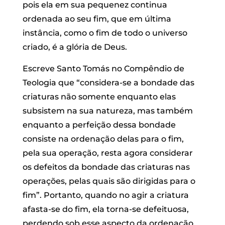
pois ela em sua pequenez continua
ordenada ao seu fim, que em última
instância, como o fim de todo o universo
criado, é a glória de Deus.
Escreve Santo Tomás no Compêndio de
Teologia que “considera-se a bondade das
criaturas não somente enquanto elas
subsistem na sua natureza, mas também
enquanto a perfeição dessa bondade
consiste na ordenação delas para o fim,
pela sua operação, resta agora considerar
os defeitos da bondade das criaturas nas
operações, pelas quais são dirigidas para o
fim”. Portanto, quando no agir a criatura
afasta-se do fim, ela torna-se defeituosa,
perdendo sob esse aspecto da ordenação