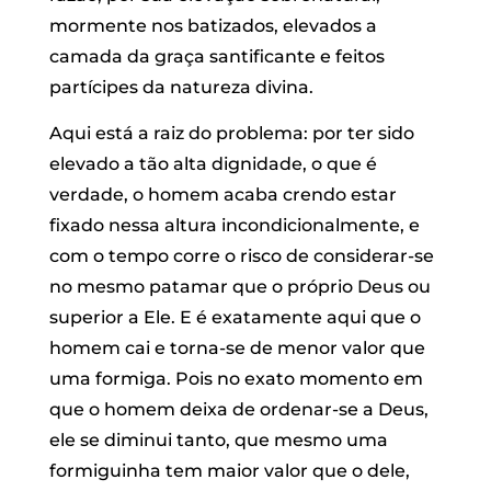
mormente nos batizados, elevados a
camada da graça santificante e feitos
partícipes da natureza divina.
Aqui está a raiz do problema: por ter sido
elevado a tão alta dignidade, o que é
verdade, o homem acaba crendo estar
fixado nessa altura incondicionalmente, e
com o tempo corre o risco de considerar-se
no mesmo patamar que o próprio Deus ou
superior a Ele. E é exatamente aqui que o
homem cai e torna-se de menor valor que
uma formiga. Pois no exato momento em
que o homem deixa de ordenar-se a Deus,
ele se diminui tanto, que mesmo uma
formiguinha tem maior valor que o dele,