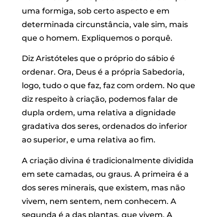
uma formiga, sob certo aspecto e em
determinada circunstância, vale sim, mais
que o homem. Expliquemos o porquê.
Diz Aristóteles que o próprio do sábio é
ordenar. Ora, Deus é a própria Sabedoria,
logo, tudo o que faz, faz com ordem. No que
diz respeito à criação, podemos falar de
dupla ordem, uma relativa a dignidade
gradativa dos seres, ordenados do inferior
ao superior, e uma relativa ao fim.
A criação divina é tradicionalmente dividida
em sete camadas, ou graus. A primeira é a
dos seres minerais, que existem, mas não
vivem, nem sentem, nem conhecem. A
segunda é a das plantas, que vivem. A