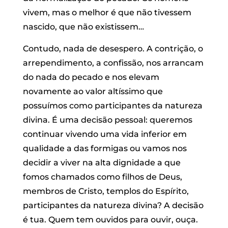
vivem, mas o melhor é que não tivessem
nascido, que não existissem…
Contudo, nada de desespero. A contrição, o
arrependimento, a confissão, nos arrancam
do nada do pecado e nos elevam
novamente ao valor altíssimo que
possuímos como participantes da natureza
divina. É uma decisão pessoal: queremos
continuar vivendo uma vida inferior em
qualidade a das formigas ou vamos nos
decidir a viver na alta dignidade a que
fomos chamados como filhos de Deus,
membros de Cristo, templos do Espírito,
participantes da natureza divina? A decisão
é tua. Quem tem ouvidos para ouvir, ouça.