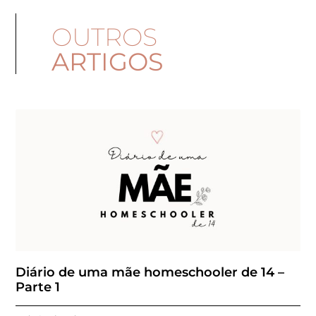
OUTROS
ARTIGOS
Diário de uma mãe homeschooler de 14 –
Parte 1