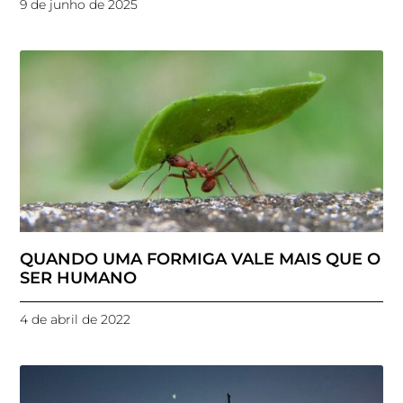
9 de junho de 2025
QUANDO UMA FORMIGA VALE MAIS QUE O
SER HUMANO
4 de abril de 2022