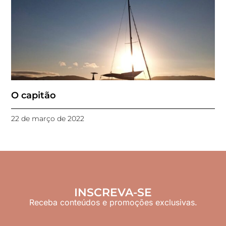
O capitão
22 de março de 2022
INSCREVA-SE
Receba conteúdos e promoções exclusivas.