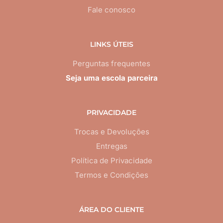
Fale conosco
LINKS ÚTEIS
Perguntas frequentes
Seja uma escola parceira
PRIVACIDADE
Trocas e Devoluções
Entregas
Política de Privacidade
Termos e Condições
ÁREA DO CLIENTE