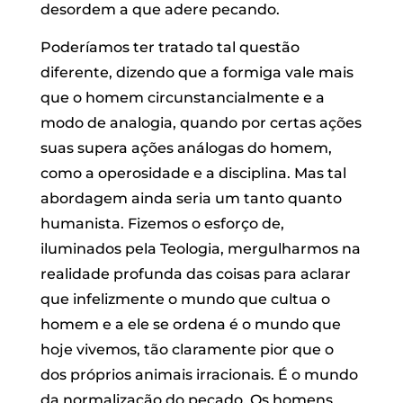
desordem a que adere pecando.
Poderíamos ter tratado tal questão
diferente, dizendo que a formiga vale mais
que o homem circunstancialmente e a
modo de analogia, quando por certas ações
suas supera ações análogas do homem,
como a operosidade e a disciplina. Mas tal
abordagem ainda seria um tanto quanto
humanista. Fizemos o esforço de,
iluminados pela Teologia, mergulharmos na
realidade profunda das coisas para aclarar
que infelizmente o mundo que cultua o
homem e a ele se ordena é o mundo que
hoje vivemos, tão claramente pior que o
dos próprios animais irracionais. É o mundo
da normalização do pecado. Os homens