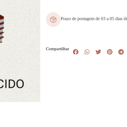
Prazo de postagem de 03 a 05 dias út
Compartilhar