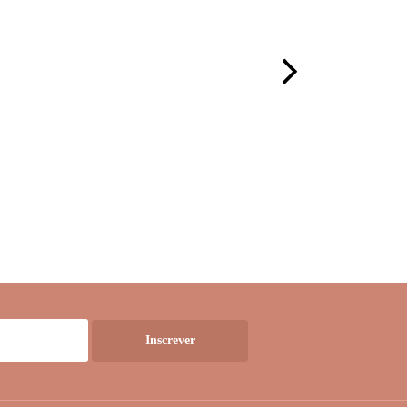
Inscrever