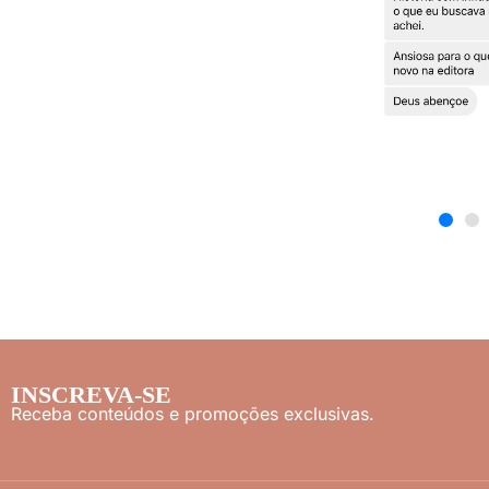
INSCREVA-SE
Receba conteúdos e promoções exclusivas.