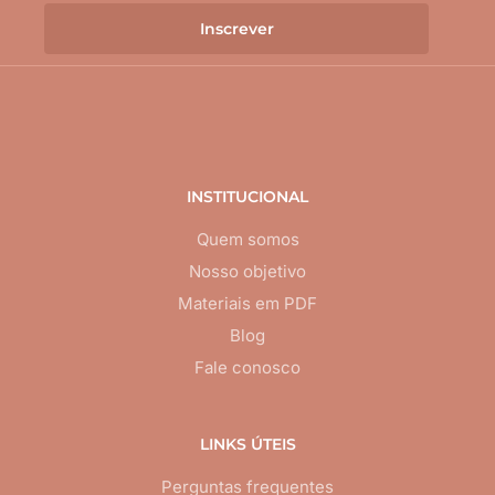
Inscrever
INSTITUCIONAL
Quem somos
Nosso objetivo
Materiais em PDF
Blog
Fale conosco
LINKS ÚTEIS
Perguntas frequentes