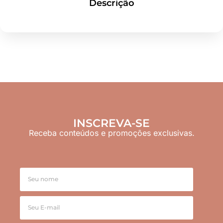
Descrição
INSCREVA-SE
Receba conteúdos e promoções exclusivas.