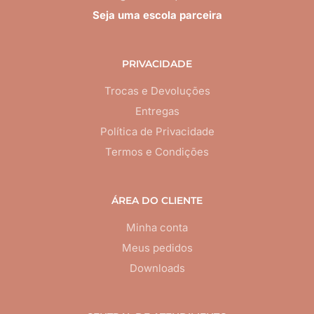
Seja uma escola parceira
PRIVACIDADE
Trocas e Devoluções
Entregas
Política de Privacidade
Termos e Condições
ÁREA DO CLIENTE
Minha conta
Meus pedidos
Downloads