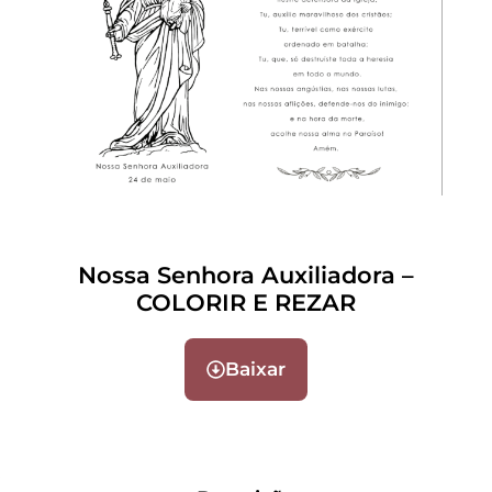
Nossa Senhora Auxiliadora –
COLORIR E REZAR
Baixar