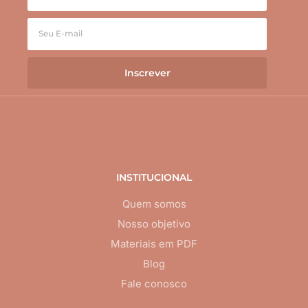
Inscrever
INSTITUCIONAL
Quem somos
Nosso objetivo
Materiais em PDF
Blog
Fale conosco