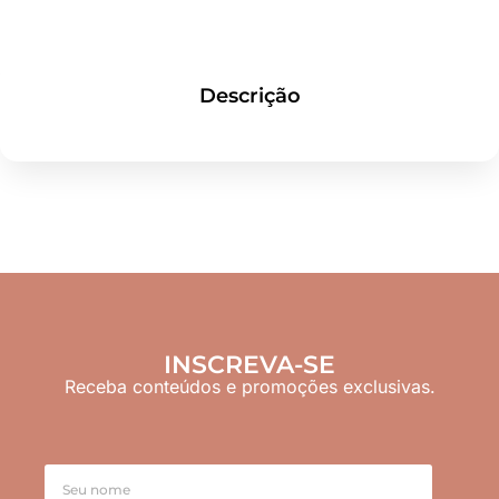
Descrição
INSCREVA-SE
Receba conteúdos e promoções exclusivas.