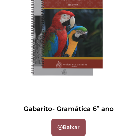
Gabarito- Gramática 6º ano
Baixar