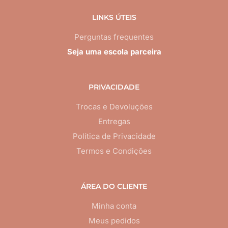
LINKS ÚTEIS
Perguntas frequentes
Seja uma escola parceira
PRIVACIDADE
Trocas e Devoluções
Entregas
Política de Privacidade
Termos e Condições
ÁREA DO CLIENTE
Minha conta
Meus pedidos