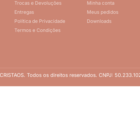
Trocas e Devoluções
Minha conta
Entregas
Meus pedidos
Política de Privacidade
Downloads
Termos e Condições
RISTAOS. Todos os direitos reservados. CNPJ: 50.233.10