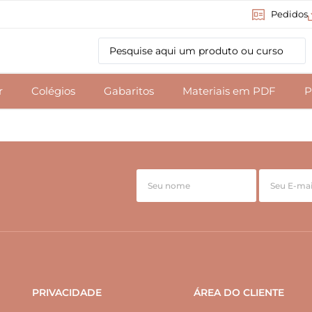
Pedidos
r
Colégios
Gabaritos
Materiais em PDF
P
PRIVACIDADE
ÁREA DO CLIENTE