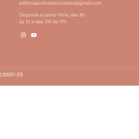
editoraauxiliodoscristaos@gmail.com
Segunda à sexta-feira, das 9h
às 12 e das 13h às 17h
2/0001-25